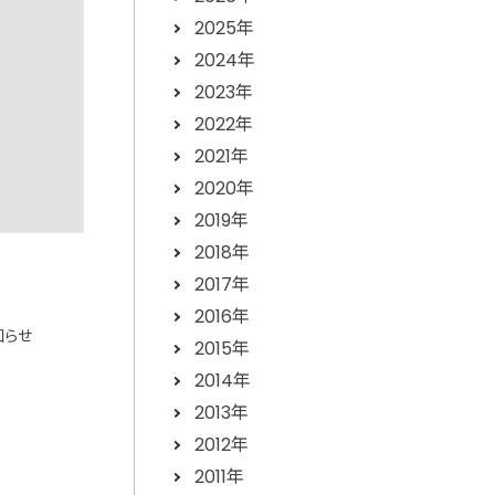
2025年
2024年
2023年
2022年
2021年
2020年
2019年
2018年
2017年
2016年
知らせ
2015年
2014年
2013年
2012年
2011年