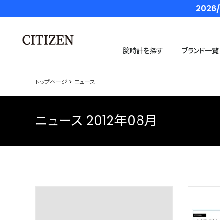
202
腕時計を探す
ブランド一覧
トップページ
ニュース
ニュース 2012年08月