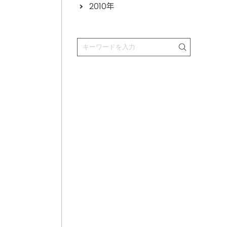
2010年