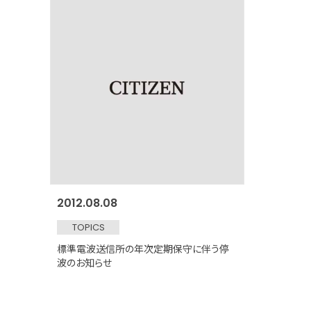
2012.08.08
TOPICS
標準電波送信所の年次定期保守に伴う停
波のお知らせ