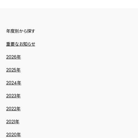
年度別から探す
重要なお知らせ
2026年
2025年
2024年
2023年
2022年
2021年
2020年