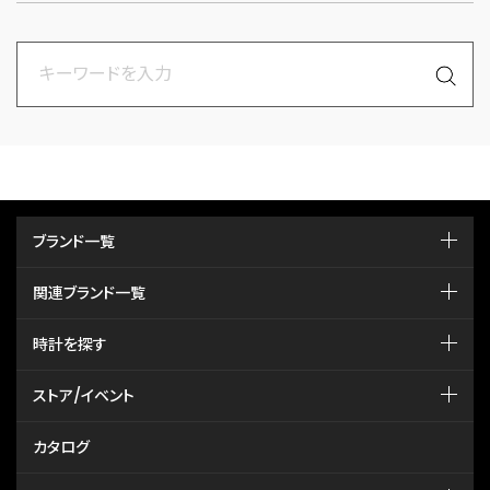
ブランド一覧
関連ブランド一覧
時計を探す
ストア/イベント
カタログ