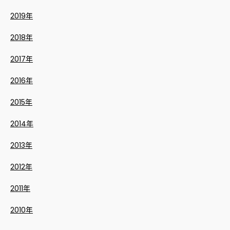
2019年
2018年
2017年
2016年
2015年
2014年
2013年
2012年
2011年
2010年