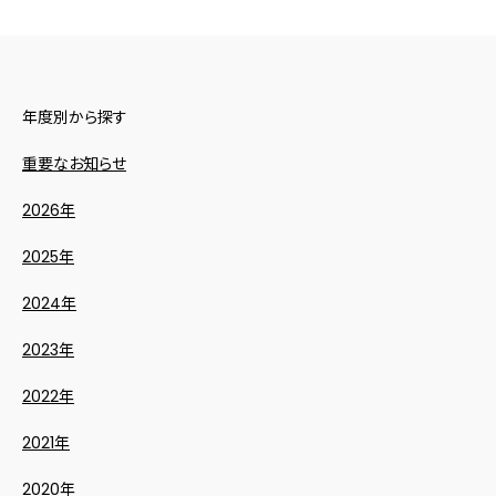
年度別から探す
重要なお知らせ
2026年
2025年
2024年
2023年
2022年
2021年
2020年