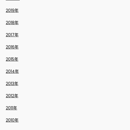
2019年
2018年
2017年
2016年
2015年
2014年
2013年
2012年
2011年
2010年