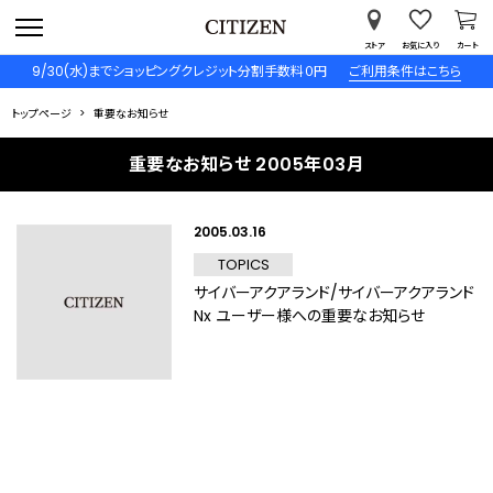
ストア
お気に入り
カート
9/30(水)までショッピングクレジット分割手数料０円
ご利用条件はこちら
トップページ
重要なお知らせ
重要なお知らせ 2005年03月
2005.03.16
TOPICS
サイバーアクアランド/サイバーアクアランド
Nx ユーザー様への重要なお知らせ