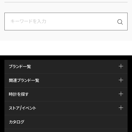
ブランド一覧
関連ブランド一覧
時計を探す
ストア/イベント
カタログ