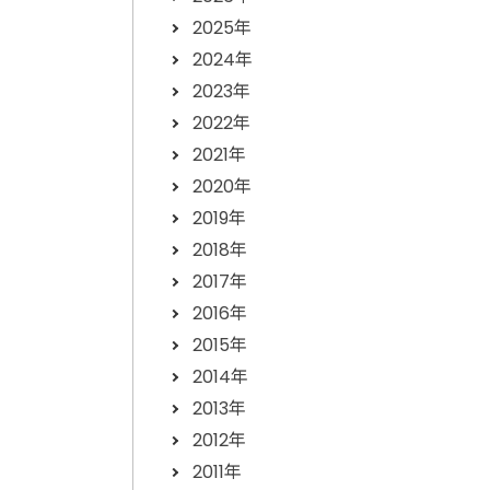
2025年
2024年
2023年
2022年
2021年
2020年
2019年
2018年
2017年
2016年
2015年
2014年
2013年
2012年
2011年