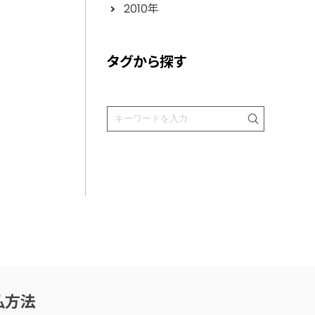
2010年
タグから探す
払方法