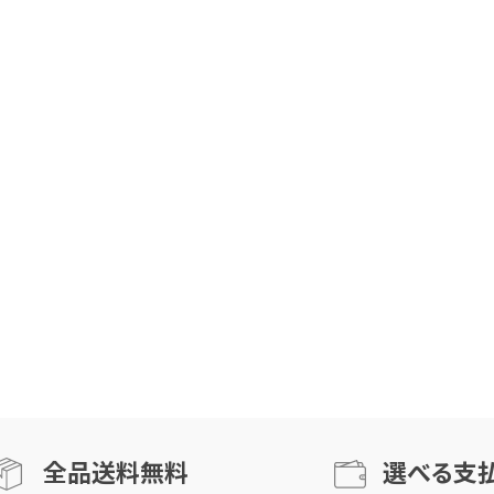
全品送料無料
選べる支