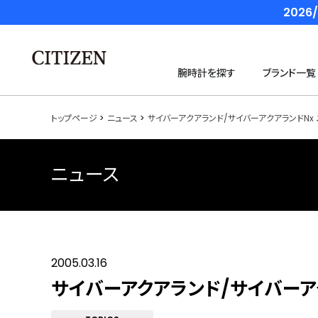
202
腕時計を探す
ブランド一覧
トップページ
ニュース
サイバーアクアランド/サイバーアクアランドN
ニュース
2005.03.16
サイバーアクアランド/サイバーア