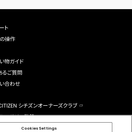
ート
の操作
い物ガイド
あるご質問
い合わせ
 CITIZEN シチズンオーナーズクラブ
ルマガジン登録
BAL
Cookies Settings