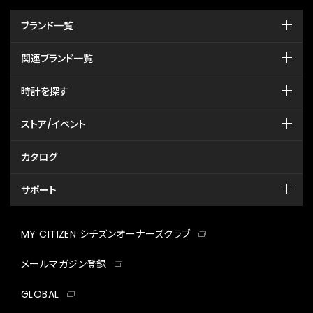
ブランド一覧
関連ブランド一覧
時計を探す
ストア/イベント
カタログ
サポート
MY CITIZEN シチズンオーナーズクラブ
メールマガジン登録
GLOBAL