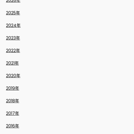
2026年
2025年
2024年
2023年
2022年
2021年
2020年
2019年
2018年
2017年
2016年