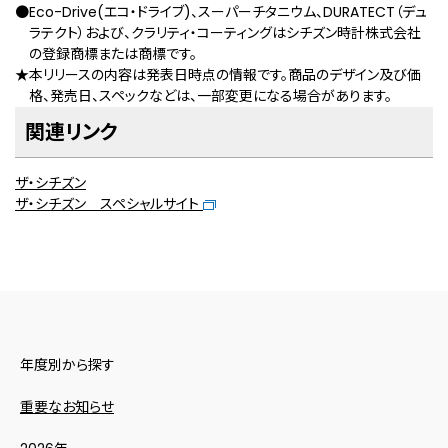
●Eco-Drive(エコ・ドライブ)、スーパーチタニウム、DURATECT（デュ
ラテクト）および、クラリティ・コーティングはシチズン時計株式会社
の登録商標または商標です。
★本リリースの内容は発表日時点の情報です。商品のデザイン及び価
格、発売日、スペックなどは、一部変更になる場合があります。
関連リンク
ザ・シチズン
ザ・シチズン スペシャルサイト
年度別から探す
重要なお知らせ