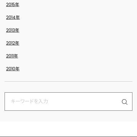
2015年
2014年
2013年
2012年
2011年
2010年