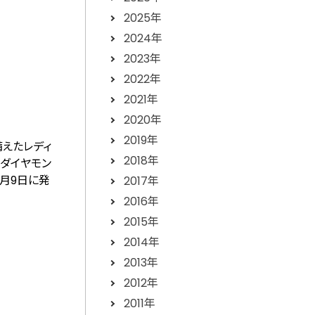
2025年
2024年
2023年
2022年
2021年
2020年
2019年
備えたレディ
2018年
・ダイヤモン
3⽉9⽇に発
2017年
2016年
2015年
2014年
2013年
2012年
2011年