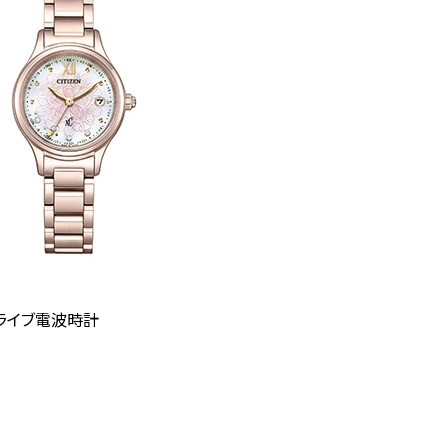
・ドライブ電波時計