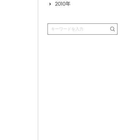
2010年