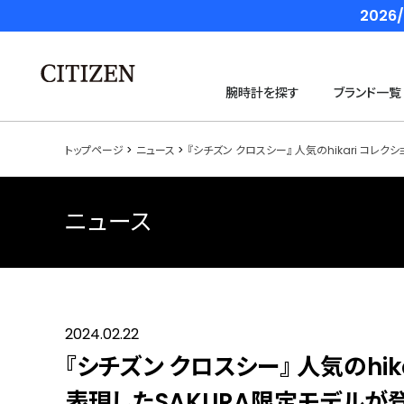
202
腕時計を探す
ブランド一覧
トップページ
ニュース
『シチズン クロスシー』 人気のhikari コ
ニュース
2024.02.22
『シチズン クロスシー』 人気のhi
表現したSAKURA限定モデルが登