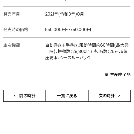
発売年月
2021年(令和3年)8月
発売時の価格
550,000円～750,000円
主な機能
自動巻き＋手巻き、駆動時間約60時間(最大巻
上時)、振動数：28,800回/時、石数：26石、5気
圧防水、シースルーバック
※ 生産終了品
前の時計
一覧に戻る
次の時計