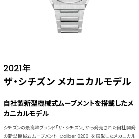
2021年
ザ・シチズン メカニカルモデル
自社製新型機械式ムーブメントを搭載したメ
カニカルモデル
シチズンの最高峰ブランド「ザ・シチズン」から発売された自社開発
の新型機械式ムーブメント「Caliber 0200」を搭載したメカニカル