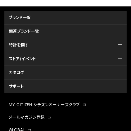
ブランド一覧
関連ブランド一覧
時計を探す
ストア/イベント
カタログ
サポート
MY CITIZEN シチズンオーナーズクラブ
メールマガジン登録
GLOBAL