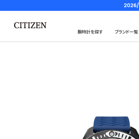
202
腕時計を探す
ブランド一覧