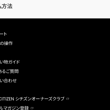
払方法
ート
の操作
い物ガイド
あるご質問
い合わせ
 CITIZEN シチズンオーナーズクラブ
ルマガジン登録