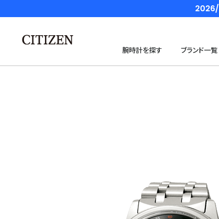
202
腕時計を探す
ブランド一覧