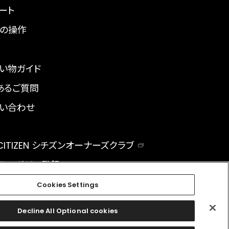
ート
の操作
い物ガイド
あるご質問
い合わせ
 CITIZEN シチズンオーナーズクラブ
ルマガジン登録
BAL
Cookies Settings
Decline All Optional cookies
facebook
instagram
twitter