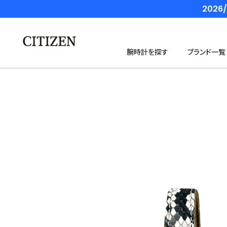
202
腕時計を探す
ブランド一覧