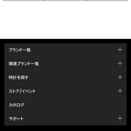
ブランド一覧
関連ブランド一覧
時計を探す
ストア/イベント
カタログ
サポート