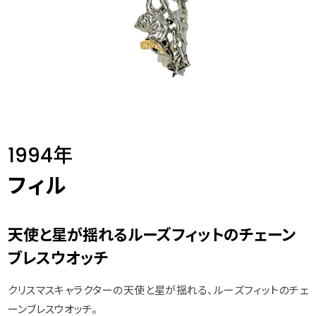
1994年
フィル
天使と星が揺れるルーズフィットのチェーン
ブレスウオッチ
クリスマスキャラクターの天使と星が揺れる、ルーズフィットのチェ
ーンブレスウオッチ。