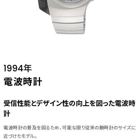
1994年
電波時計
受信性能とデザイン性の向上を図った電波時
計
電波時計の普及を図るため、可能な限り従来の腕時計のサイズに
近づけたモデル。