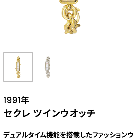
1991年
セクレ ツインウオッチ
デュアルタイム機能を搭載したファッションウ