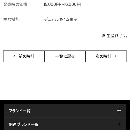
発売時の価格
15,000円〜16,000円
主な機能
デュアルタイム表示
※ 生産終了品
前の時計
一覧に戻る
次の時計
ブランド一覧
関連ブランド一覧