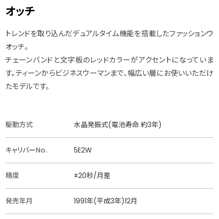
オッチ
トレンドを取り込んだデュアルタイム機能を搭載したファッションウ
オッチ。
チェーンバンドと文字板のレッドカラーがアクセントになっていま
す。ティーンからビジネスウーマンまで、幅広い層にお使いいただけ
たモデルです。
駆動方式
水晶発振式(電池寿命 約3年)
キャリバーNo.
5E2W
精度
±20秒/月差
発売年月
1991年(平成3年)12月