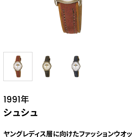
1991年
シュシュ
ヤングレディス層に向けたファッションウオッ