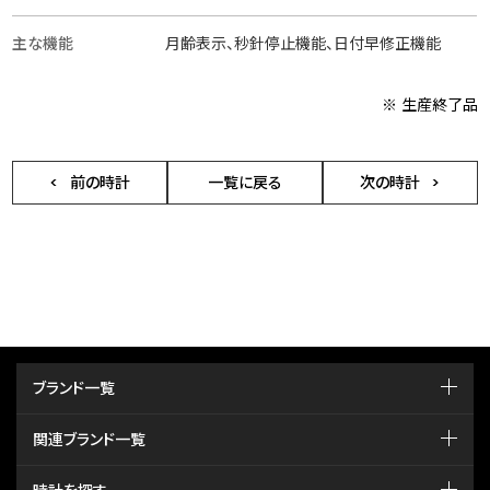
主な機能
月齢表示、秒針停止機能、日付早修正機能
※ 生産終了品
前の時計
一覧に戻る
次の時計
ブランド一覧
関連ブランド一覧