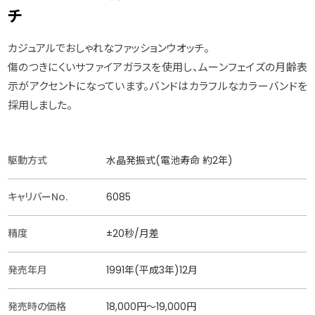
チ
カジュアルでおしゃれなファッションウオッチ。
傷のつきにくいサファイアガラスを使用し、ムーンフェイズの月齢表
示がアクセントになっています。バンドはカラフルなカラーバンドを
採用しました。
駆動方式
水晶発振式(電池寿命 約2年)
キャリバーNo.
6085
精度
±20秒/月差
発売年月
1991年(平成3年)12月
発売時の価格
18,000円〜19,000円