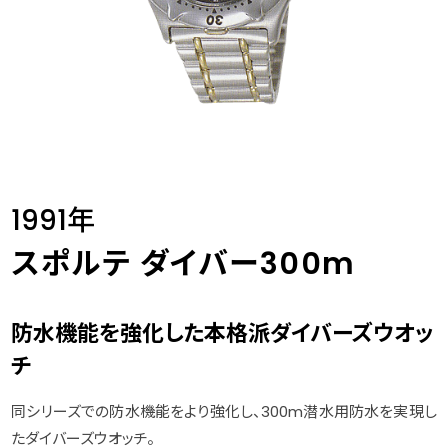
1991年
スポルテ ダイバー300m
防水機能を強化した本格派ダイバーズウオッ
チ
同シリーズでの防水機能をより強化し、300m潜水用防水を実現し
たダイバーズウオッチ。