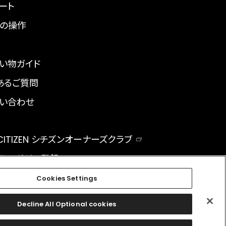
ート
の操作
い物ガイド
あるご質問
い合わせ
 CITIZEN シチズンオーナーズクラブ
ルマガジン登録
BAL
Cookies Settings
Decline All Optional cookies
facebook
instagram
twitter