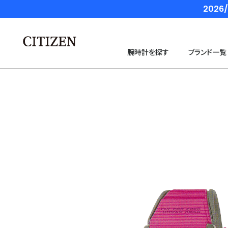
202
腕時計を探す
ブランド一覧