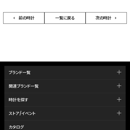
前の時計
一覧に戻る
次の時計
ブランド一覧
関連ブランド一覧
時計を探す
ストア/イベント
カタログ