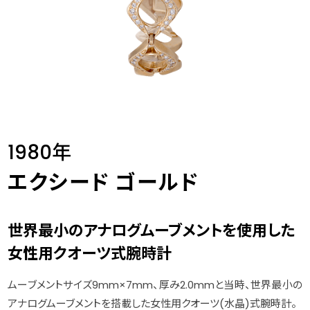
1980年
エクシード ゴールド
世界最小のアナログムーブメントを使用した
女性用クオーツ式腕時計
ムーブメントサイズ9mm×7mm、厚み2.0mmと当時、世界最小の
アナログムーブメントを搭載した女性用クオーツ(水晶)式腕時計。