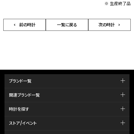
※ 生産終了品
前の時計
一覧に戻る
次の時計
ブランド一覧
関連ブランド一覧
時計を探す
ストア/イベント