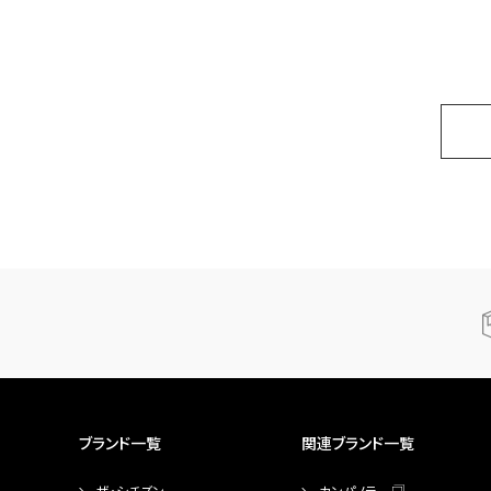
ブランド一覧
関連ブランド一覧