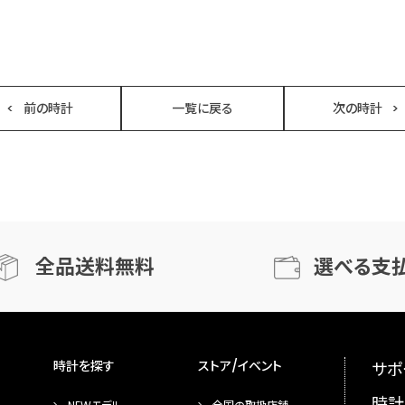
前の時計
一覧に戻る
次の時計
全品送料無料
選べる支
時計を探す
ストア/イベント
サポ
時計