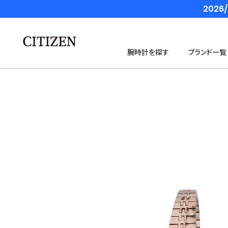
202
腕時計を探す
ブランド一覧