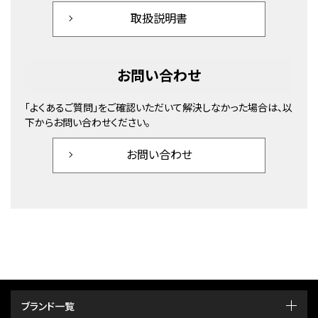
取扱説明書
お問い合わせ
「よくあるご質問」をご確認いただいて解決しなかった場合は、以
下からお問い合わせください。
お問い合わせ
ブランド一覧