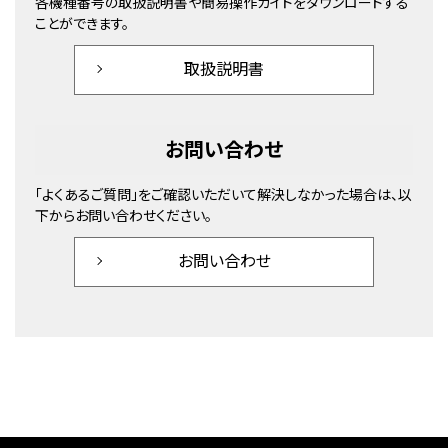
各機種番号の取扱説明書や簡易操作ガイドをダウンロードする
ことができます。
取扱説明書
お問い合わせ
「よくあるご質問」をご確認いただいて解決しなかった場合は、以
下からお問い合わせください。
お問い合わせ