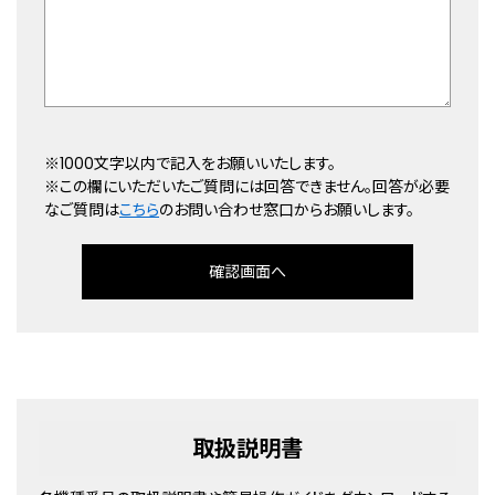
※1000文字以内で記入をお願いいたします。
※この欄にいただいたご質問には回答できません。回答が必要
なご質問は
こちら
のお問い合わせ窓口からお願いします。
確認画面へ
取扱説明書