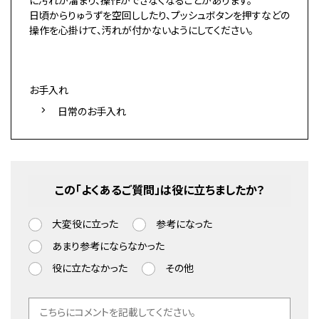
に汚れが溜まり、操作ができなくなることがあります。
日頃からりゅうずを空回ししたり、プッシュボタンを押すなどの
操作を心掛けて、汚れが付かないようにしてください。
お手入れ
日常のお手入れ
この「よくあるご質問」は役に立ちましたか？
大変役に立った
参考になった
あまり参考にならなかった
役に立たなかった
その他