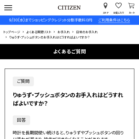
ストア
お気に入り
カート
9/30(水)までショッピングクレジット分割手数料０円
ご利用条件はこちら
トップページ
よくある質問リスト
お手入れ
日常のお手入れ
りゅうず・プッシュボタンのお手入れはどうすればよいですか？
よくあるご質問
ご質問
りゅうず・プッシュボタンのお手入れはどうすれ
ばよいですか？
回答
時計を長期間使い続けると、りゅうずやプッシュボタンの回り