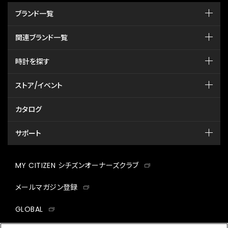
ブランド一覧
関連ブランド一覧
時計を探す
ストア/イベント
カタログ
サポート
MY CITIZEN シチズンオーナーズクラブ
メールマガジン登録
GLOBAL