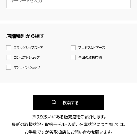
店舗種別から探す
フラッグシップストア
プレミアムドアーズ
コンセプトショップ
全国の取扱店舗
オンラインショップ
検索する
お取り扱いがある販売店をご紹介します。
最新の取扱状況・ 取扱モデル・入荷、 在庫状況につきましては、
お手数ですが各取扱店にお問い合わせ願います。