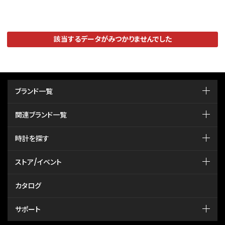
該当するデータがみつかりませんでした
ブランド一覧
関連ブランド一覧
時計を探す
ストア/イベント
カタログ
サポート