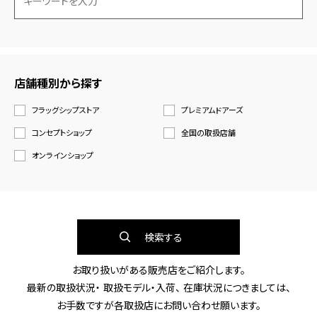
店舗種別から探す
フラッグシップストア
プレミアムドアーズ
コンセプトショップ
全国の取扱店舗
オンラインショップ
検索する
お取り扱いがある販売店をご紹介します。
最新の取扱状況・ 取扱モデル・入荷、 在庫状況につきましては、
お手数ですが各取扱店にお問い合わせ願います。