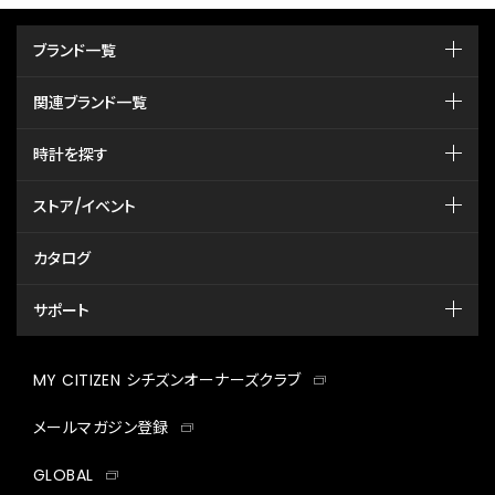
ブランド一覧
関連ブランド一覧
時計を探す
ストア/イベント
カタログ
サポート
MY CITIZEN シチズンオーナーズクラブ
メールマガジン登録
GLOBAL