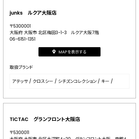
junks ルクア大阪店
〒5300001
大阪府 大阪市 北区梅田3-1-3 ルクア大阪7階
06-6151-1351
MAPを表示する
取扱ブランド
アテッサ
/
クロスシー
/
シチズンコレクション
/
キー
/
TiCTAC グランフロント大阪店
〒5300011