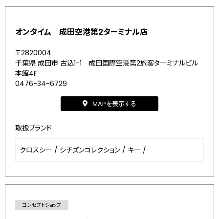
オンタイム 成田空港第2ターミナル店
〒2820004
千葉県 成田市 古込1-1 成田国際空港第2旅客ターミナルビル
本館4F
0476-34-6729
MAPを表示する
取扱ブランド
クロスシー
/
シチズンコレクション
/
キー
/
コンセプトショップ