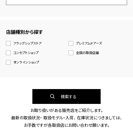
店舗種別から探す
フラッグシップストア
プレミアムドアーズ
コンセプトショップ
全国の取扱店舗
オンラインショップ
検索する
お取り扱いがある販売店をご紹介します。
最新の取扱状況・ 取扱モデル・入荷、 在庫状況につきましては、
お手数ですが各取扱店にお問い合わせ願います。