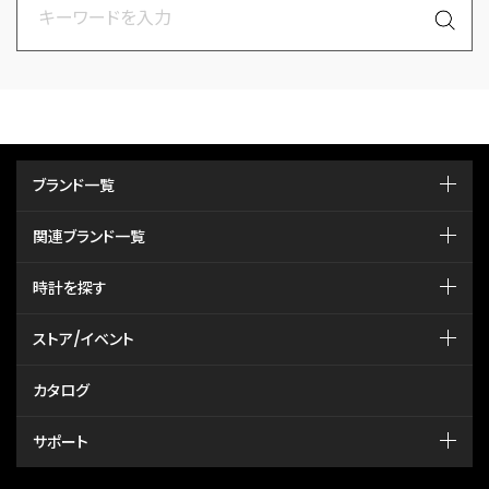
ブランド一覧
関連ブランド一覧
時計を探す
ストア/イベント
カタログ
サポート