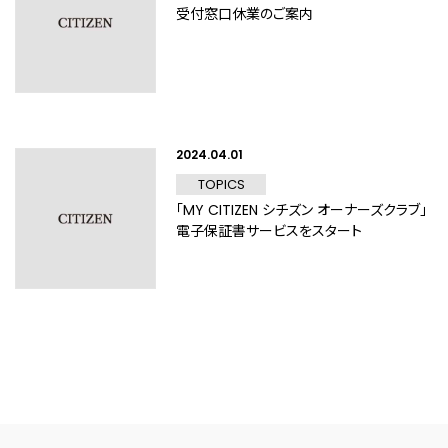
受付窓口休業のご案内
2024.04.01
TOPICS
「MY CITIZEN シチズン オーナーズクラブ」
電子保証書サービスをスタート