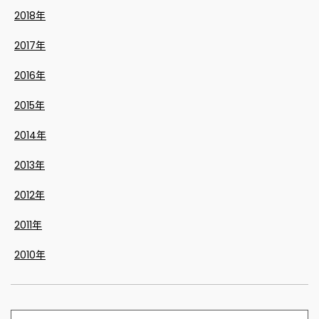
2018年
2017年
2016年
2015年
2014年
2013年
2012年
2011年
2010年