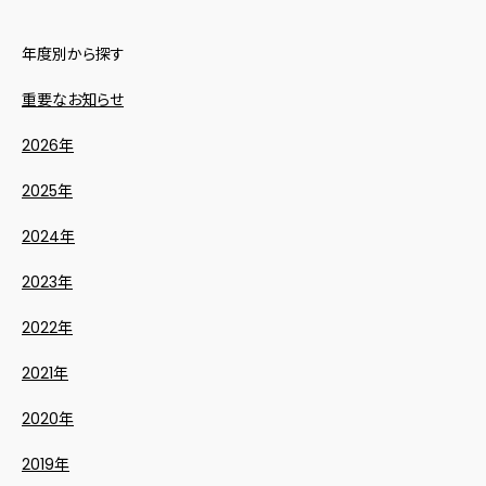
年度別から探す
重要なお知らせ
2026年
2025年
2024年
2023年
2022年
2021年
2020年
2019年