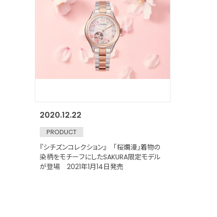
2020.12.22
PRODUCT
『シチズンコレクション』 「桜爛漫」着物の
染柄をモチーフにしたSAKURA限定モデル
が登場 2021年1月14日発売