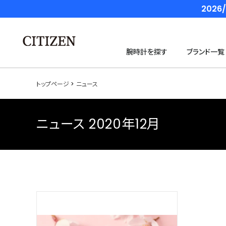
202
腕時計を探す
ブランド一覧
トップページ
ニュース
ニュース 2020年12月