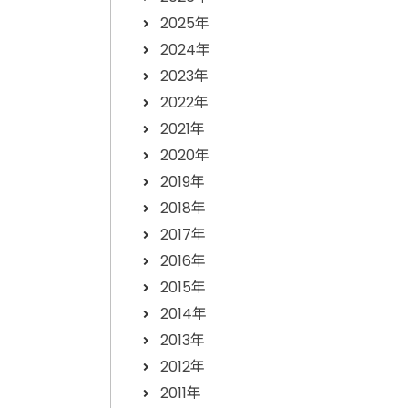
2025年
2024年
2023年
2022年
2021年
2020年
2019年
2018年
2017年
2016年
2015年
2014年
2013年
2012年
2011年