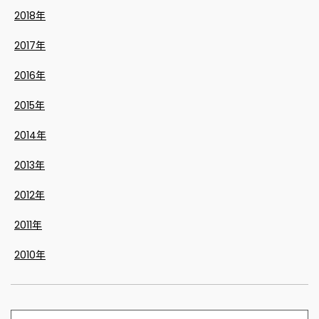
2018年
2017年
2016年
2015年
2014年
2013年
2012年
2011年
2010年