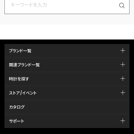
ブランド一覧
関連ブランド一覧
時計を探す
ストア/イベント
カタログ
サポート