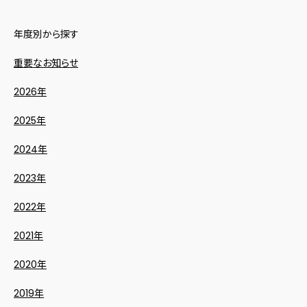
年度別から探す
重要なお知らせ
2026年
2025年
2024年
2023年
2022年
2021年
2020年
2019年