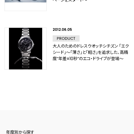
ペーンをスタート～
2012.06.05
PRODUCT
大人のためのドレスウオッチシチズン 「エク
シード」～「薄さ」と「軽さ」を追求した、高精
度“年差±10秒”のエコ・ドライブが登場～
年度別から探す