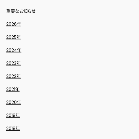
重要なお知らせ
2026年
2025年
2024年
2023年
2022年
2021年
2020年
2019年
2018年