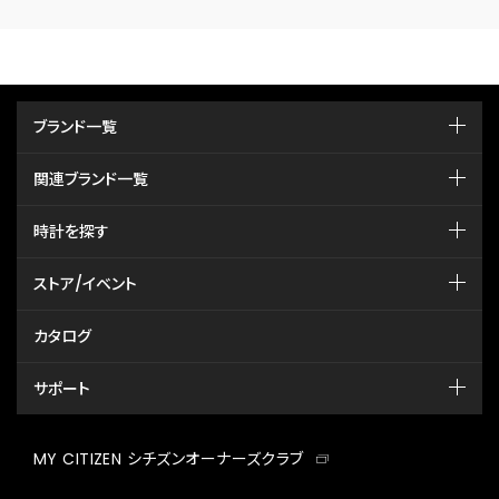
ブランド一覧
関連ブランド一覧
時計を探す
ストア/イベント
カタログ
サポート
MY CITIZEN シチズンオーナーズクラブ