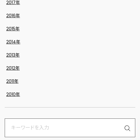
2017年
2016年
2015年
2014年
2013年
2012年
2011年
2010年