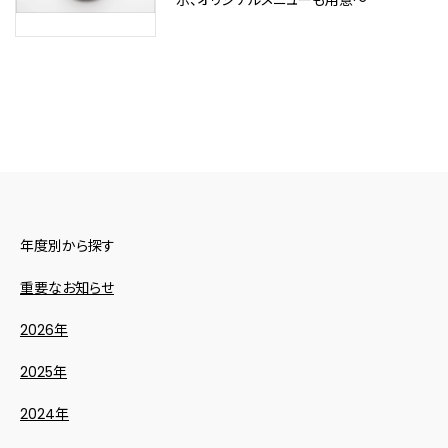
示、オリジナルメニューも用意～
年度別から探す
重要なお知らせ
2026年
2025年
2024年