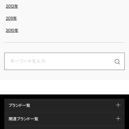
2012年
2011年
2010年
ブランド一覧
関連ブランド一覧