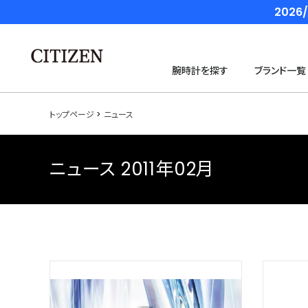
202
腕時計を探す
ブランド一覧
トップページ
ニュース
ニュース 2011年02月