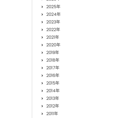
2025年
2024年
2023年
2022年
2021年
2020年
2019年
2018年
2017年
2016年
2015年
2014年
2013年
2012年
2011年