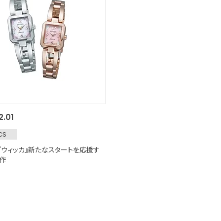
2.01
CS
『ウィッカ』新たなスタートを応援す
作