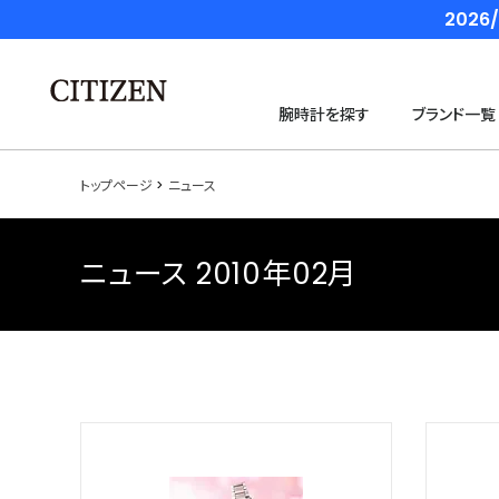
202
腕時計を探す
ブランド一覧
トップページ
ニュース
ニュース 2010年02月