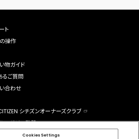
ート
の操作
い物ガイド
あるご質問
い合わせ
 CITIZEN シチズンオーナーズクラブ
ルマガジン登録
BAL
Cookies Settings