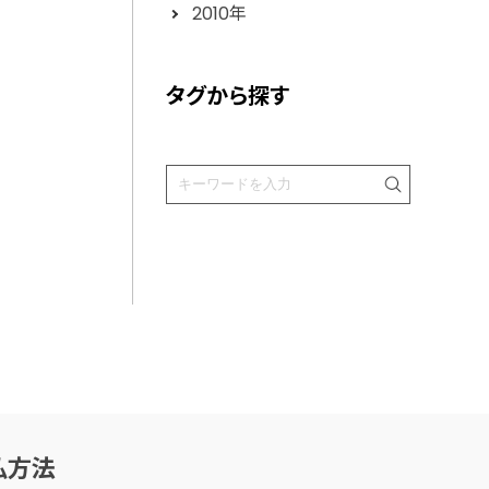
2010年
タグから探す
払方法