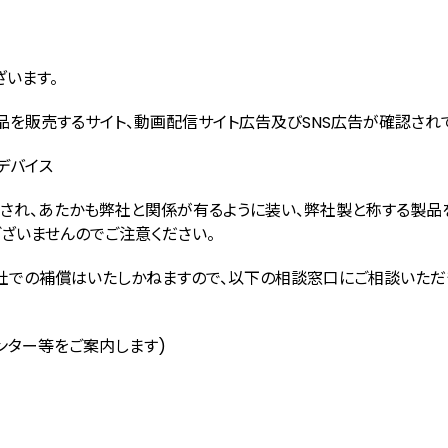
ざいます。
品を販売するサイト、動画配信サイト広告及びSNS広告が確認され
デバイス
用され、あたかも弊社と関係が有るように装い、弊社製と称する製品
ざいませんのでご注意ください。
社での補償はいたしかねますので、以下の相談窓口にご相談いただ
センター等をご案内します)