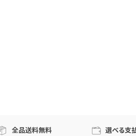
全品送料無料
選べる支