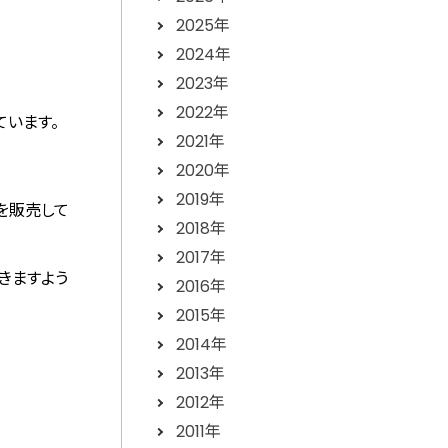
2025年
2024年
2023年
2022年
ています。
2021年
2020年
2019年
を販売して
2018年
2017年
きますよう
2016年
2015年
2014年
2013年
2012年
2011年