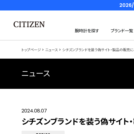
202
腕時計を探す
ブランド一覧
トップページ
ニュース
シチズンブランドを装う偽サイト・製品の販売に
ニュース
2024.08.07
シチズンブランドを装う偽サイト