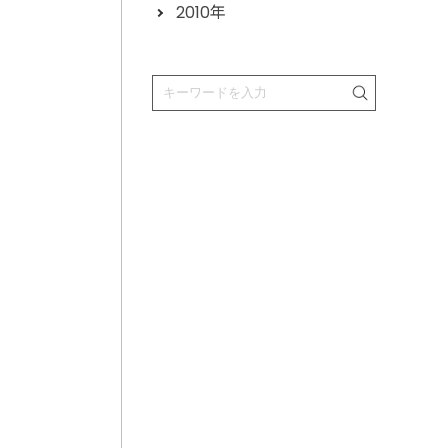
2010年