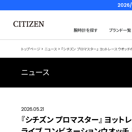
202
腕時計を探す
ブランド一覧
トップページ
ニュース
『シチズン プロマスター』 ヨットレースウオッチの
ニュース
2026.05.21
『シチズン プロマスター』 ヨット
ライブ コンビネーションウオッチ 「W