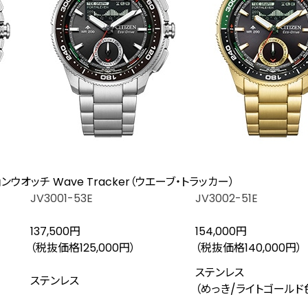
ウオッチ Wave Tracker（ウエーブ・トラッカー）
JV3001-53E
JV3002-51E
137,500円
154,000円
（税抜価格125,000円）
（税抜価格140,000円）
ステンレス
ステンレス
（めっき/ライトゴールド