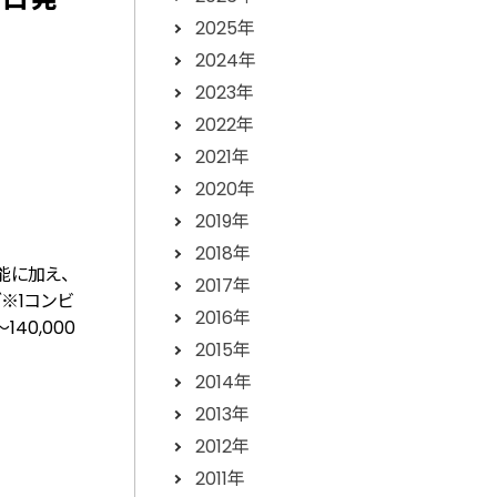
2025年
2024年
2023年
2022年
2021年
2020年
2019年
2018年
能に加え、
2017年
ブ
※1
コンビ
2016年
140,000
2015年
2014年
2013年
2012年
2011年