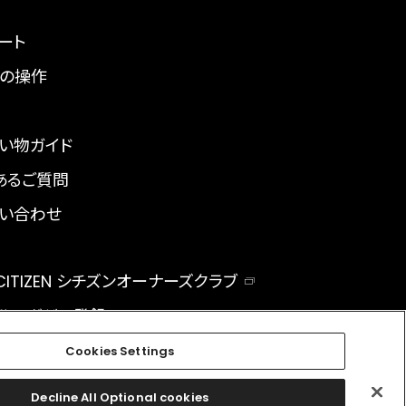
ート
の操作
い物ガイド
あるご質問
い合わせ
 CITIZEN シチズンオーナーズクラブ
ルマガジン登録
BAL
Cookies Settings
Decline All Optional cookies