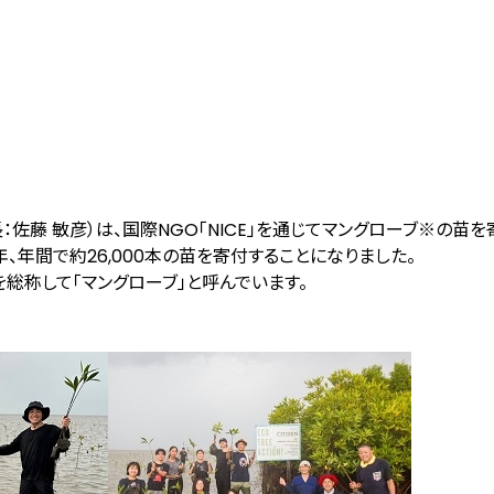
佐藤 敏彦）は、国際NGO「NICE」を通じてマングローブ
※
の苗を
る今年、年間で約26,000本の苗を寄付することになりました。
総称して「マングローブ」と呼んでいます。