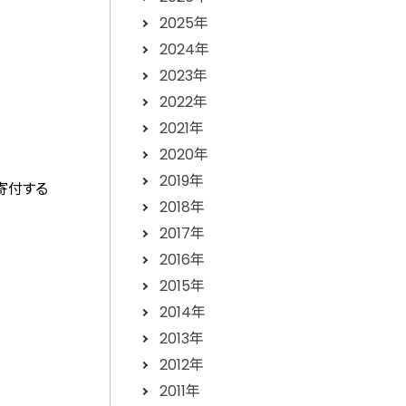
2025年
2024年
2023年
2022年
2021年
2020年
2019年
寄付する
2018年
2017年
2016年
2015年
2014年
2013年
2012年
2011年