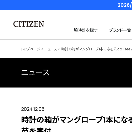
202
腕時計を探す
ブランド一覧
トップページ
ニュース
時計の箱がマングローブ1本になる『Eco Tree 
ニュース
2024.12.06
時計の箱がマングローブ1本になる『Ec
苗を寄付