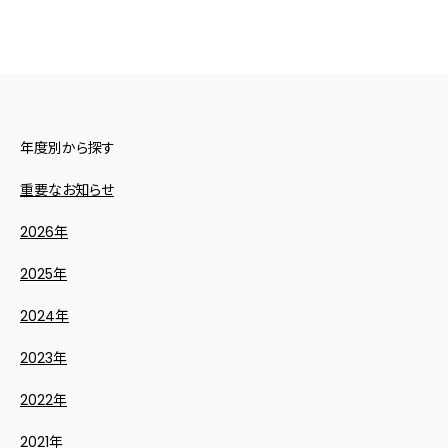
年度別から探す
重要なお知らせ
2026年
2025年
2024年
2023年
2022年
2021年