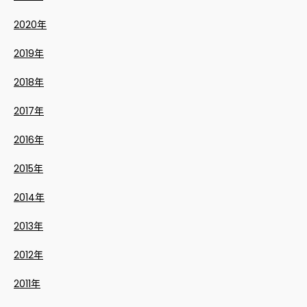
2020年
2019年
2018年
2017年
2016年
2015年
2014年
2013年
2012年
2011年