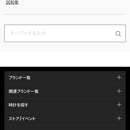
2010年
ブランド一覧
関連ブランド一覧
時計を探す
ストア/イベント