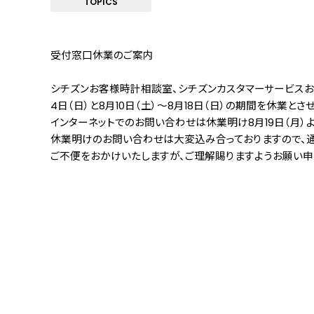
TOPICS
受付窓口休業のご案内
シチズンお客様時計相談室、シチズンカスタマーサービスお
4日（日）と8月10日（土）～8月18日（日）の期間を休業とさ
インターネットでのお問い合わせは休業明け8月19日（月）
休業明けのお問い合わせは大変込み合っておりますので、通
ご不便をおかけいたしますが、ご理解賜りますようお願い申