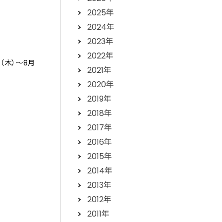
2025年
2024年
2023年
2022年
（木）～8月
2021年
2020年
2019年
2018年
2017年
2016年
2015年
2014年
2013年
2012年
2011年