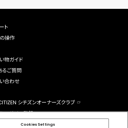
ート
の操作
い物ガイド
あるご質問
い合わせ
 CITIZEN シチズンオーナーズクラブ
ルマガジン登録
BAL
Cookies Settings