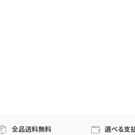
全品送料無料
選べる支