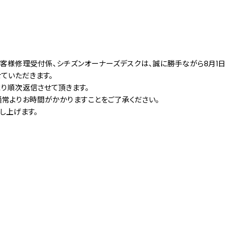
客様修理受付係、シチズンオーナーズデスクは、誠に勝手ながら8月1日
せていただきます。
より順次返信させて頂きます。
常よりお時間がかかりますことをご了承ください。
し上げます。