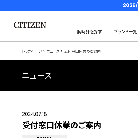
202
腕時計を探す
ブランド一覧
トップページ
ニュース
受付窓口休業のご案内
ニュース
2024.07.18
受付窓口休業のご案内