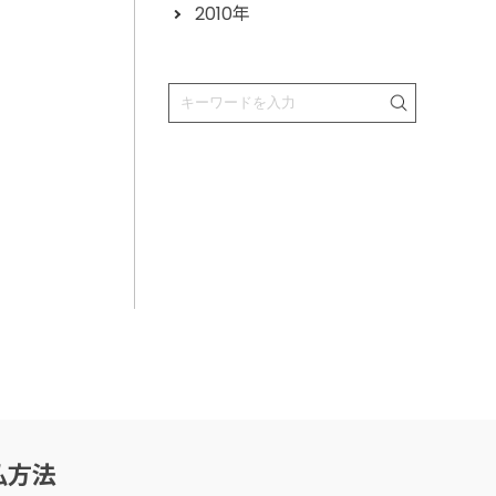
2010年
払方法