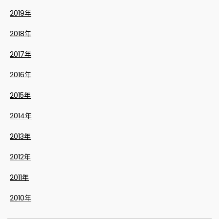
2019年
2018年
2017年
2016年
2015年
2014年
2013年
2012年
2011年
2010年