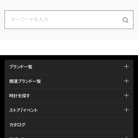
ブランド一覧
関連ブランド一覧
時計を探す
ストア/イベント
カタログ