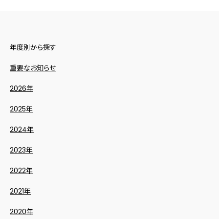
年度別から探す
重要なお知らせ
2026年
2025年
2024年
2023年
2022年
2021年
2020年