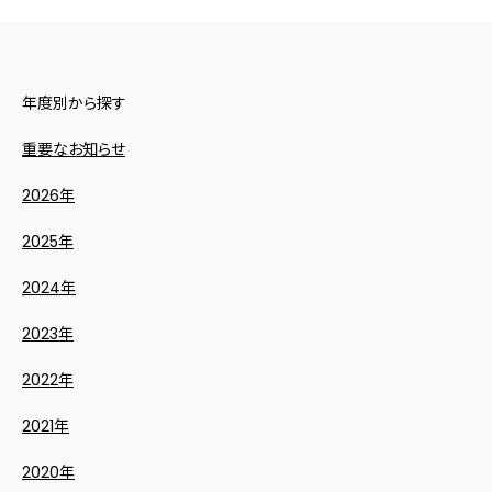
年度別から探す
重要なお知らせ
2026年
2025年
2024年
2023年
2022年
2021年
2020年