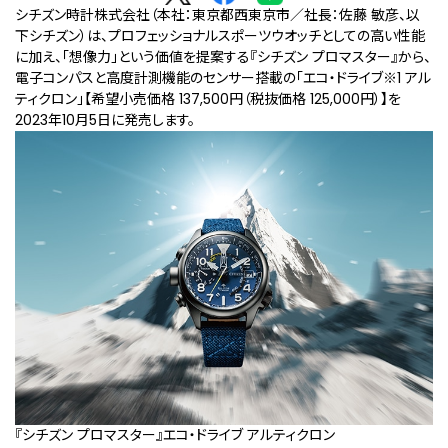
シチズン時計株式会社（本社：東京都西東京市／社長：佐藤 敏彦、以
下シチズン）は、プロフェッショナルスポーツウオッチとしての高い性能
に加え、「想像力」という価値を提案する『シチズン プロマスター』から、
電子コンパスと高度計測機能のセンサー搭載の「エコ・ドライブ
※1
アル
ティクロン」【希望小売価格 137,500円（税抜価格 125,000円）】を
2023年10月5日に発売します。
『シチズン プロマスター』エコ・ドライブ アルティクロン