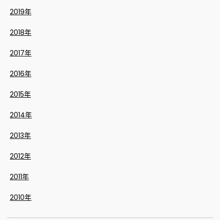
2019年
2018年
2017年
2016年
2015年
2014年
2013年
2012年
2011年
2010年