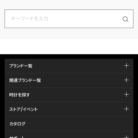
ブランド一覧
関連ブランド一覧
時計を探す
ストア/イベント
カタログ