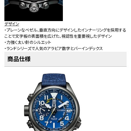
デザイン
・プレーンなベゼル、垂直方向にデザインしたインナーリングを採用する
ことで文字板の表面積を広げた、視認性を重要視したデザイン
・力強く太い針のシルエット
・ランドシリーズで人気のアラビア数字とバーインデックス
商品仕様