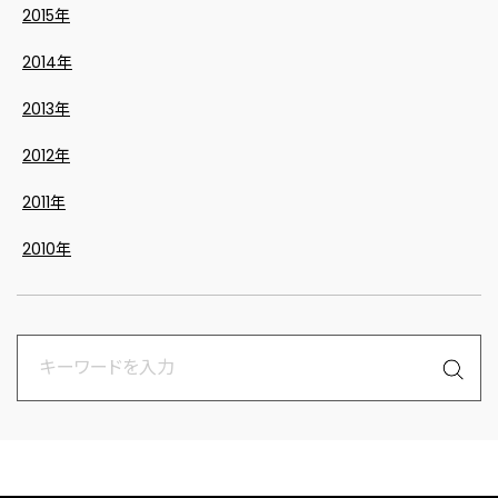
2015年
2014年
2013年
2012年
2011年
2010年