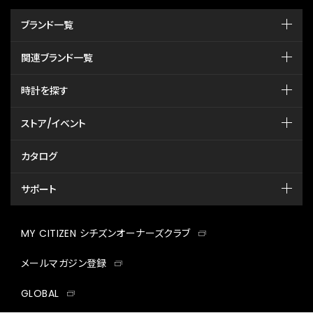
ブランド一覧
関連ブランド一覧
時計を探す
ストア/イベント
カタログ
サポート
MY CITIZEN シチズンオーナーズクラブ
メールマガジン登録
GLOBAL