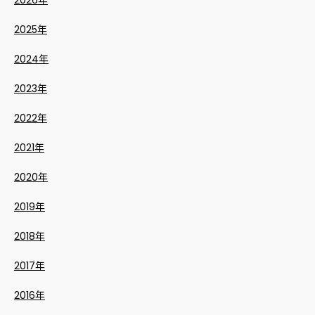
2026年
2025年
2024年
2023年
2022年
2021年
2020年
2019年
2018年
2017年
2016年