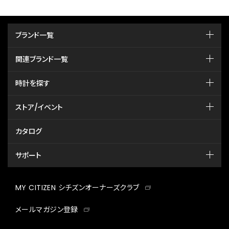
ブランド一覧
関連ブランド一覧
時計を探す
ストア/イベント
カタログ
サポート
MY CITIZEN シチズンオーナーズクラブ
メールマガジン登録