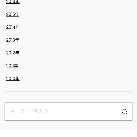
2016年
2015年
2014年
2013年
2012年
2011年
2010年