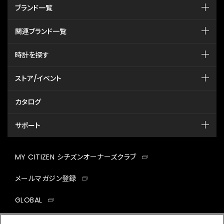
ブランド一覧
関連ブランド一覧
時計を探す
ストア/イベント
カタログ
サポート
MY CITIZEN シチズンオーナーズクラブ
メールマガジン登録
GLOBAL