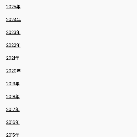
2025年
2024年
2023年
2022年
2021年
2020年
2019年
2018年
2017年
2016年
2015年