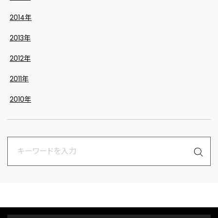
2014年
2013年
2012年
2011年
2010年