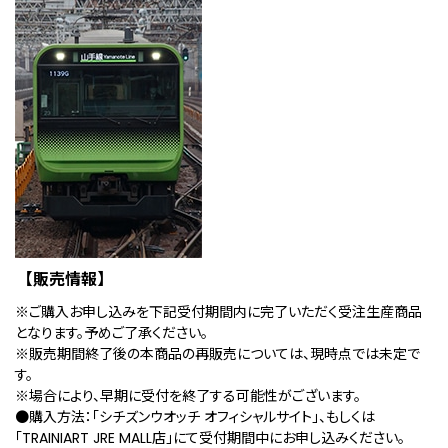
【販売情報】
※ご購入お申し込みを下記受付期間内に完了いただく受注生産商品
となります。予めご了承ください。
※販売期間終了後の本商品の再販売については、現時点では未定で
す。
※場合により、早期に受付を終了する可能性がございます。
●購入方法：「シチズンウオッチ オフィシャルサイト」、もしくは
「TRAINIART JRE MALL店」にて受付期間中にお申し込みください。