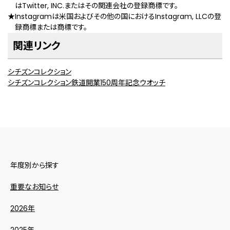
はTwitter, INC.またはその関連会社の登録商標です。
★Instagramは米国およびその他の国におけるInstagram, LLCの登
録商標または商標です。
関連リンク
シチズンコレクション
シチズンコレクション鉄道開業150周年記念ウオッチ
年度別から探す
重要なお知らせ
2026年
2025年