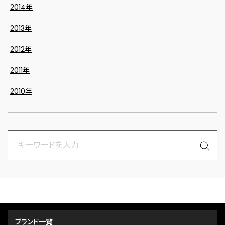
2014年
2013年
2012年
2011年
2010年
ブランド一覧