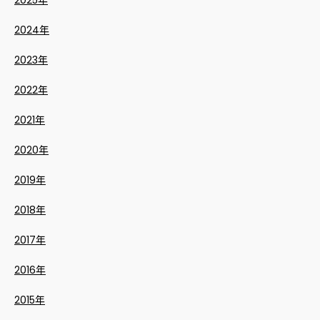
2024年
2023年
2022年
2021年
2020年
2019年
2018年
2017年
2016年
2015年