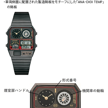
・車両側面に配置された製造銘板をモチーフにした「ANA-DIGI TEMP」
の銘板