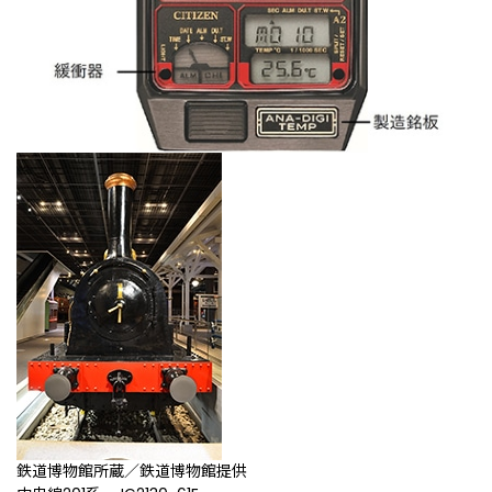
鉄道博物館所蔵／鉄道博物館提供