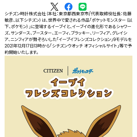
シチズン時計株式会社（本社：東京都西東京市/代表取締役社長：佐藤
敏彦、以下シチズン）は、世界中で愛される作品「ポケットモンスター（以
下、ポケモン）」に登場するイーブイと、イーブイの進化形であるシャワー
ズ、サンダース、ブースター、エーフィ、ブラッキー、リーフィア、グレイシ
ア、ニンフィアが勢ぞろいした「イーブイフレンズコレクション」9モデルを
2021年12月17日13時から「シチズンウオッチ オフィシャルサイト」等で予
約開始いたします。