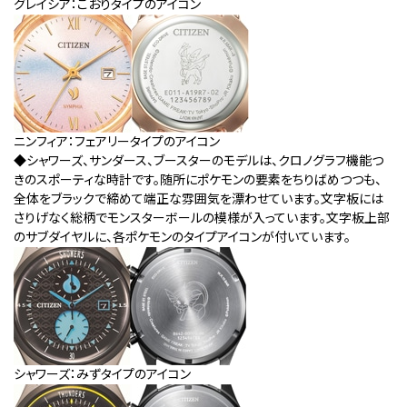
グレイシア：こおりタイプのアイコン
ニンフィア：フェアリータイプのアイコン
◆シャワーズ、サンダース、ブースターのモデルは、クロノグラフ機能つ
きのスポーティな時計です。随所にポケモンの要素をちりばめつつも、
全体をブラックで締めて端正な雰囲気を漂わせています。文字板には
さりげなく総柄でモンスターボールの模様が入っています。文字板上部
のサブダイヤルに、各ポケモンのタイプアイコンが付いています。
シャワーズ：みずタイプのアイコン