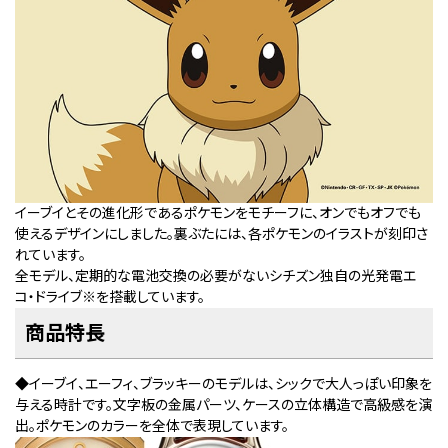
イーブイとその進化形であるポケモンをモチーフに、オンでもオフでも
使えるデザインにしました。裏ぶたには、各ポケモンのイラストが刻印さ
れています。
全モデル、定期的な電池交換の必要がないシチズン独自の光発電エ
コ・ドライブ
※
を搭載しています。
商品特長
◆イーブイ、エーフィ、ブラッキーのモデルは、シックで大人っぽい印象を
与える時計です。文字板の金属パーツ、ケースの立体構造で高級感を演
出。ポケモンのカラーを全体で表現しています。