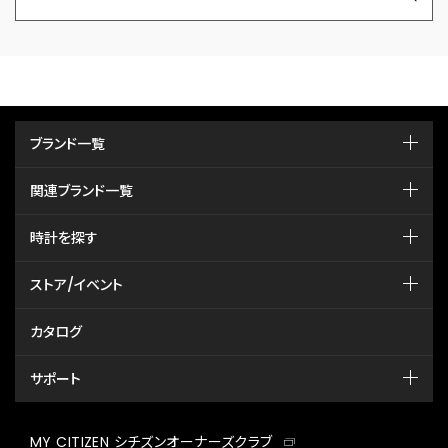
ブランド一覧
関連ブランド一覧
時計を探す
ストア/イベント
カタログ
サポート
MY CITIZEN シチズンオーナーズクラブ