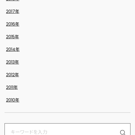
2017年
2016年
2015年
2014年
2013年
2012年
2011年
2010年