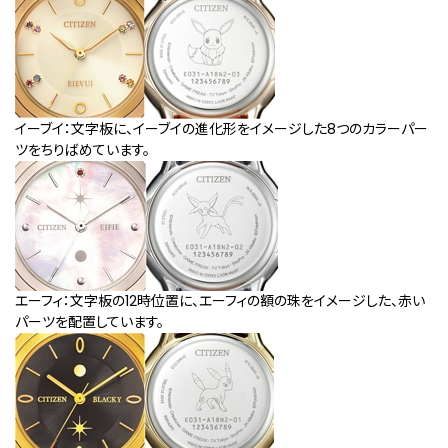
イーブイ：文字板に、イーブイの進化形をイメージした8つのカラーパー
ツをちりばめています。
エーフィ：文字板の12時位置に、エーフィの額の珠をイメージした、赤い
パーツを配置しています。