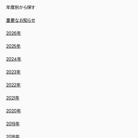
年度別から探す
重要なお知らせ
2026年
2025年
2024年
2023年
2022年
2021年
2020年
2019年
2018年