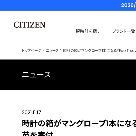
202
腕時計を探す
ブランド一覧
トップページ
ニュース
時計の箱がマングローブ1本になる『Eco Tree A
ニュース
2021.11.17
時計の箱がマングローブ1本になる『Ec
苗を寄付