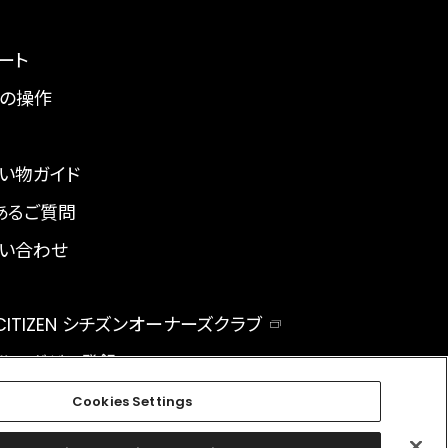
ート
の操作
い物ガイド
あるご質問
い合わせ
 CITIZEN シチズンオーナーズクラブ
ルマガジン登録
BAL
Cookies Settings