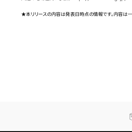
★本リリースの内容は発表日時点の情報です。内容は