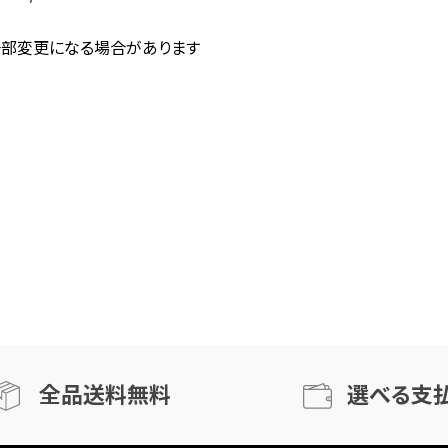
一部変更になる場合があります
全品送料無料
選べる支