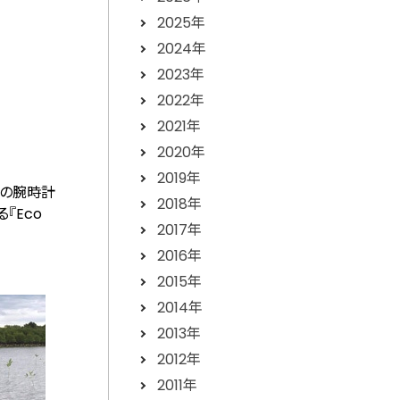
2025年
2024年
2023年
2022年
2021年
2020年
2019年
ドの腕時計
2018年
『Eco
2017年
2016年
2015年
2014年
2013年
2012年
2011年