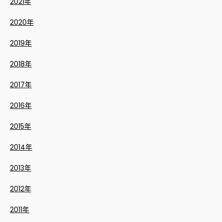
2021年
2020年
2019年
2018年
2017年
2016年
2015年
2014年
2013年
2012年
2011年