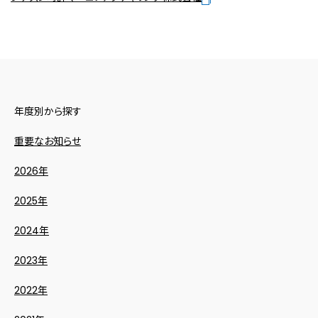
年度別から探す
重要なお知らせ
2026年
2025年
2024年
2023年
2022年