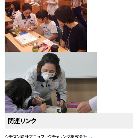
関連リンク
シチズン時計マニュファクチャリング株式会社