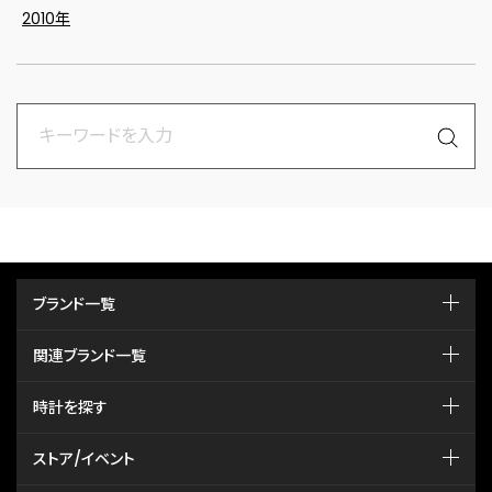
2010年
ブランド一覧
関連ブランド一覧
時計を探す
ストア/イベント