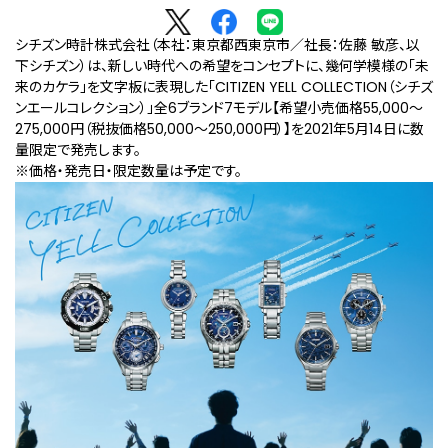
シチズン時計株式会社（本社：東京都西東京市／社長：佐藤 敏彦、以
下シチズン）は、新しい時代への希望をコンセプトに、幾何学模様の「未
来のカケラ」を文字板に表現した「CITIZEN YELL COLLECTION（シチズ
ンエールコレクション）」全6ブランド7モデル【希望小売価格55,000～
275,000円（税抜価格50,000～250,000円）】を2021年5月14日に数
量限定で発売します。
※価格・発売日・限定数量は予定です。