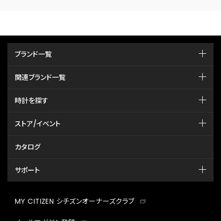
ブランド一覧
関連ブランド一覧
時計を探す
ストア/イベント
カタログ
サポート
MY CITIZEN シチズンオーナーズクラブ