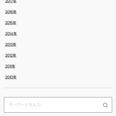
2017年
2016年
2015年
2014年
2013年
2012年
2011年
2010年