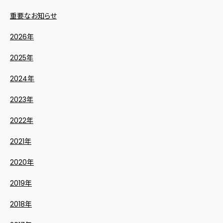
重要なお知らせ
2026年
2025年
2024年
2023年
2022年
2021年
2020年
2019年
2018年