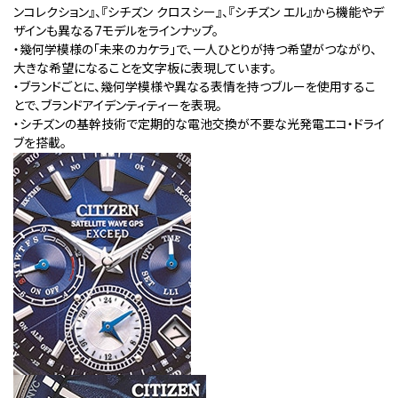
ンコレクション』、『シチズン クロスシー』、『シチズン エル』から機能やデ
ザインも異なる7モデルをラインナップ。
・幾何学模様の「未来のカケラ」で、一人ひとりが持つ希望がつながり、
大きな希望になることを文字板に表現しています。
・ブランドごとに、幾何学模様や異なる表情を持つブルーを使用するこ
とで、ブランドアイデンティティーを表現。
・シチズンの基幹技術で定期的な電池交換が不要な光発電エコ・ドライ
ブを搭載。