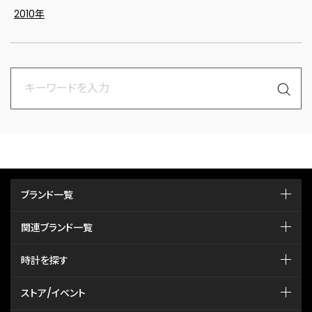
2010年
ブランド一覧
関連ブランド一覧
時計を探す
ストア/イベント