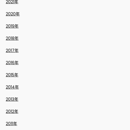
2021年
2020年
2019年
2018年
2017年
2016年
2015年
2014年
2013年
2012年
2011年