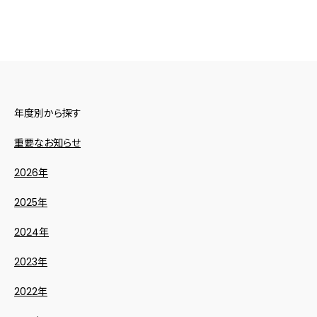
年度別から探す
重要なお知らせ
2026年
2025年
2024年
2023年
2022年