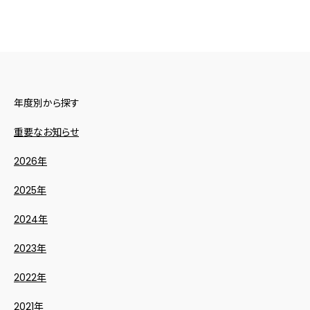
年度別から探す
重要なお知らせ
2026年
2025年
2024年
2023年
2022年
2021年