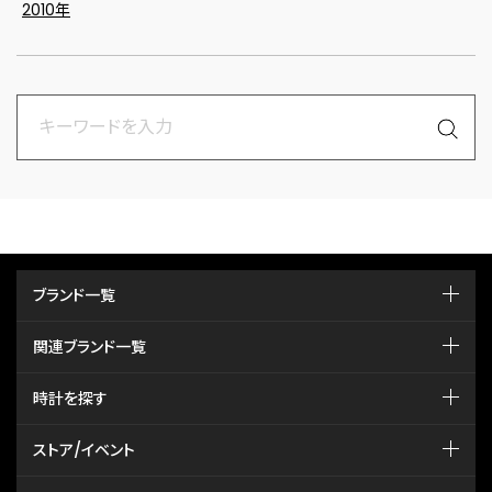
2010年
ブランド一覧
関連ブランド一覧
時計を探す
ストア/イベント