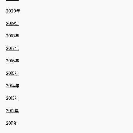
2020年
2019年
2018年
2017年
2016年
2015年
2014年
2013年
2012年
2011年