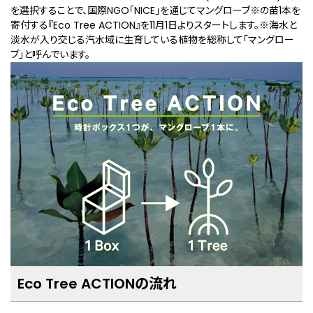
を選択することで、国際NGO「NICE」を通じてマングローブ
※
の苗1本を
寄付する『Eco Tree ACTION』を11月1日よりスタートします。
※海水と
淡水が入り交じる汽水域に生育している植物を総称して「マングロー
ブ」と呼んでいます。
Eco Tree ACTIONの流れ