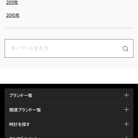
2011年
2010年
ブランド一覧
関連ブランド一覧
時計を探す