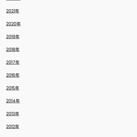
2021年
2020年
2019年
2018年
2017年
2016年
2015年
2014年
2013年
2012年