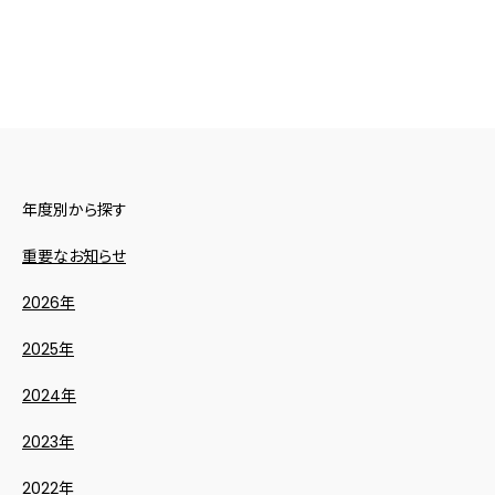
年度別から探す
重要なお知らせ
2026年
2025年
2024年
2023年
2022年