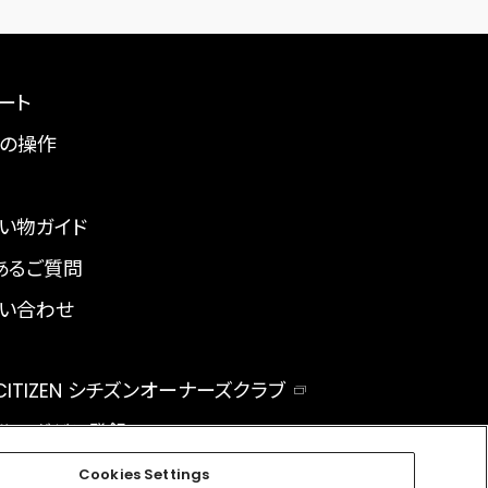
ート
の操作
い物ガイド
あるご質問
い合わせ
 CITIZEN シチズンオーナーズクラブ
ルマガジン登録
BAL
Cookies Settings