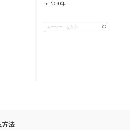
2010年
払方法