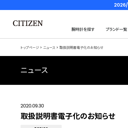
202
腕時計を探す
ブランド一覧
トップページ
ニュース
取扱説明書電子化のお知らせ
ニュース
2020.09.30
取扱説明書電子化のお知らせ