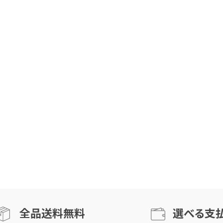
全品送料無料
選べる支