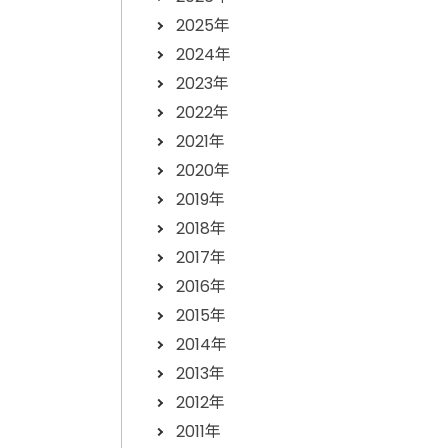
2025年
2024年
2023年
2022年
2021年
2020年
2019年
2018年
2017年
2016年
2015年
2014年
2013年
2012年
2011年